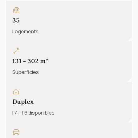
35
Logements
131 - 302 m²
Superficies
Duplex
F4 - F6 disponibles