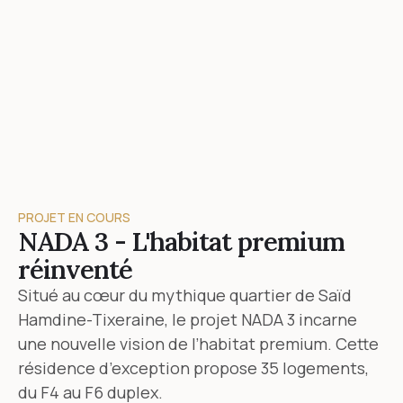
PROJET EN COURS
NADA 3 - L'habitat premium
réinventé
Situé au cœur du mythique quartier de Saïd
Hamdine-Tixeraine, le projet NADA 3 incarne
une nouvelle vision de l’habitat premium. Cette
résidence d’exception propose 35 logements,
du F4 au F6 duplex.