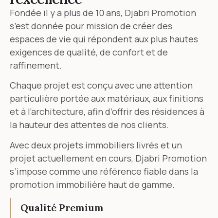
Fondée il y a plus de 10 ans, Djabri Promotion
s’est donnée pour mission de créer des
espaces de vie qui répondent aux plus hautes
exigences de qualité, de confort et de
raffinement.
Chaque projet est conçu avec une attention
particulière portée aux matériaux, aux finitions
et à l’architecture, afin d’offrir des résidences à
la hauteur des attentes de nos clients.
Avec deux projets immobiliers livrés et un
projet actuellement en cours, Djabri Promotion
s’impose comme une référence fiable dans la
promotion immobilière haut de gamme.
Qualité Premium