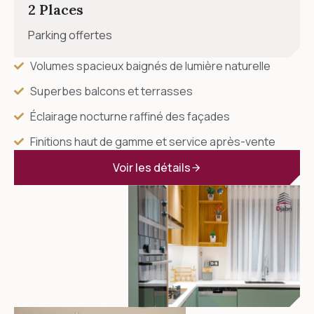
2 Places
Parking offertes
Volumes spacieux baignés de lumière naturelle
Superbes balcons et terrasses
Éclairage nocturne raffiné des façades
Finitions haut de gamme et service après-vente
Voir les détails