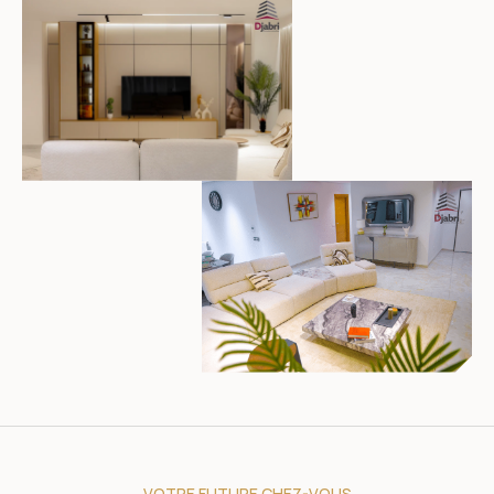
VOTRE FUTURE CHEZ-VOUS