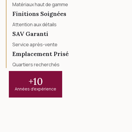
Matériaux haut de gamme
Finitions Soignées
Attention aux détails
SAV Garanti
Service après-vente
Emplacement Prisé
Quartiers recherchés
+
10
Années d'expérience