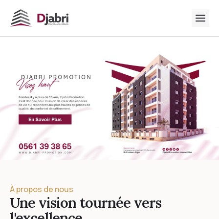
À propos de nous
Une vision tournée vers
l'excellence